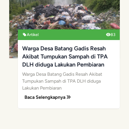
Artikel
83
Warga Desa Batang Gadis Resah
Akibat Tumpukan Sampah di TPA
DLH diduga Lakukan Pembiaran
Warga Desa Batang Gadis Resah Akibat
Tumpukan Sampah di TPA DLH diduga
Lakukan Pembiaran
Baca Selengkapnya