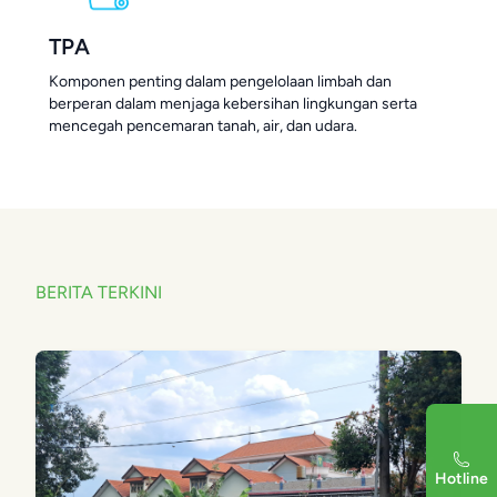
TPA
Komponen penting dalam pengelolaan limbah dan
berperan dalam menjaga kebersihan lingkungan serta
mencegah pencemaran tanah, air, dan udara.
BERITA TERKINI
Hotline