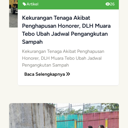
Artikel
26
Kekurangan Tenaga Akibat
Penghapusan Honorer, DLH Muara
Tebo Ubah Jadwal Pengangkutan
Sampah
Kekurangan Tenaga Akibat Penghapusan
Honorer, DLH Muara Tebo Ubah Jadwal
Pengangkutan Sampah
Baca Selengkapnya