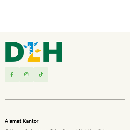
Alamat Kantor