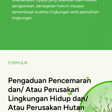
pengawasan, penegakan hukum maupun
pemantauan kualitas lingkungan serta pemulihan
lingkungan.
FORMULIR
Pengaduan Pencemaran
dan/ Atau Perusakan
Lingkungan Hidup dan/
Atau Perusakan Hutan