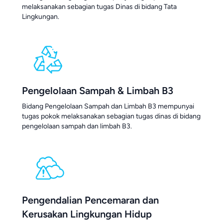
melaksanakan sebagian tugas Dinas di bidang Tata
Lingkungan.
Pengelolaan Sampah & Limbah B3
Bidang Pengelolaan Sampah dan Limbah B3 mempunyai
tugas pokok melaksanakan sebagian tugas dinas di bidang
pengelolaan sampah dan limbah B3.
Pengendalian Pencemaran dan
Kerusakan Lingkungan Hidup