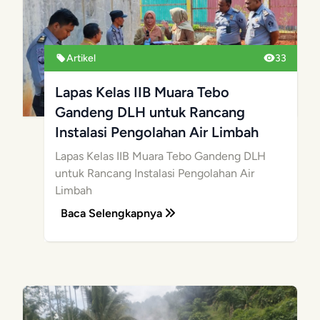
Artikel
33
Lapas Kelas IIB Muara Tebo
Gandeng DLH untuk Rancang
Instalasi Pengolahan Air Limbah
Lapas Kelas IIB Muara Tebo Gandeng DLH
untuk Rancang Instalasi Pengolahan Air
Limbah
Baca Selengkapnya