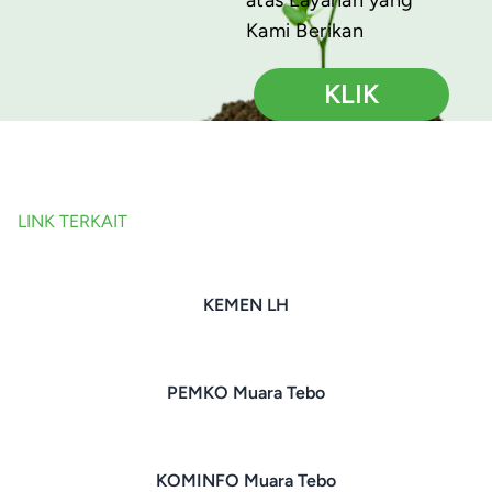
Kami Berikan
KLIK
LINK TERKAIT
KEMEN LH
PEMKO Muara Tebo
KOMINFO Muara Tebo