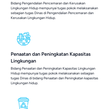
Bidang Pengendalian Pencemaran dan Kerusakan
Lingkungan Hidup mempunyai tugas pokok melaksanakan
sebagian tugas Dinas di Pengendalian Pencemaran dan
Kerusakan Lingkungan Hidup.
Penaatan dan Peningkatan Kapasitas
Lingkungan
Bidang Penaatan dan Peningkatan Kapasitas Lingkungan
Hidup mempunyai tugas pokok melaksanakan sebagian
tugas Dinas di bidang Penaatan dan Peningkatan kapasitas
Lingkungan hidup.