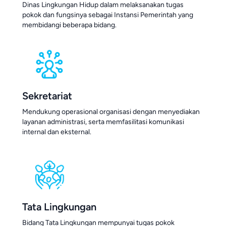
Dinas Lingkungan Hidup dalam melaksanakan tugas
pokok dan fungsinya sebagai Instansi Pemerintah yang
membidangi beberapa bidang.
Sekretariat
Mendukung operasional organisasi dengan menyediakan
layanan administrasi, serta memfasilitasi komunikasi
internal dan eksternal.
Tata Lingkungan
Bidang Tata Lingkungan mempunyai tugas pokok