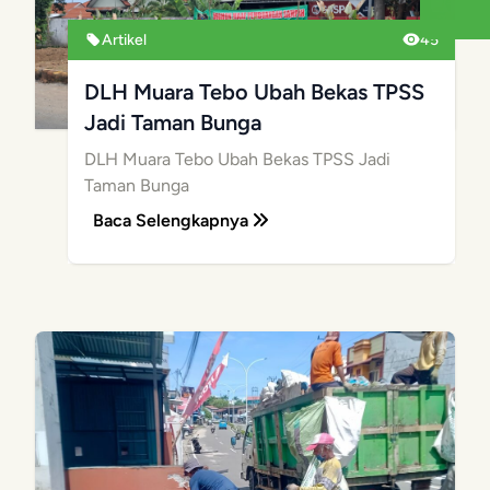
Artikel
45
DLH Muara Tebo Ubah Bekas TPSS
Jadi Taman Bunga
DLH Muara Tebo Ubah Bekas TPSS Jadi
Taman Bunga
Baca Selengkapnya