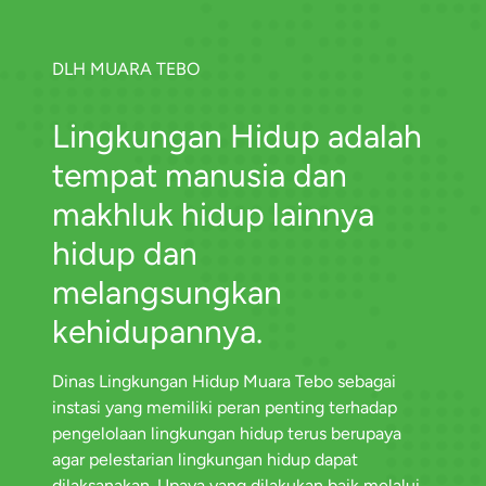
DLH MUARA TEBO
Lingkungan Hidup adalah
tempat manusia dan
makhluk hidup lainnya
hidup dan
melangsungkan
kehidupannya.
Dinas Lingkungan Hidup Muara Tebo sebagai
instasi yang memiliki peran penting terhadap
pengelolaan lingkungan hidup terus berupaya
agar pelestarian lingkungan hidup dapat
dilaksanakan. Upaya yang dilakukan baik melalui