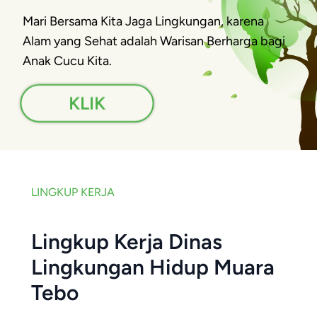
Mari Bersama Kita Jaga Lingkungan, karena
Alam yang Sehat adalah Warisan Berharga bagi
Anak Cucu Kita.
KLIK
LINGKUP KERJA
Lingkup Kerja Dinas
Lingkungan Hidup Muara
Tebo