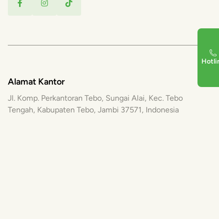
Hotli
Alamat Kantor
Jl. Komp. Perkantoran Tebo, Sungai Alai, Kec. Tebo
Tengah, Kabupaten Tebo, Jambi 37571, Indonesia