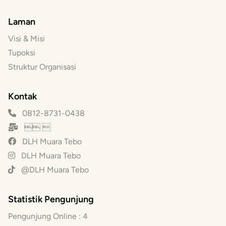
Laman
Visi & Misi
Tupoksi
Struktur Organisasi
Kontak
0812-8731-0438
 
DLH Muara Tebo
DLH Muara Tebo
@DLH Muara Tebo
Statistik Pengunjung
Pengunjung Online :
4