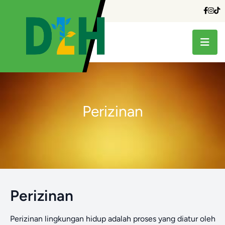
Perizinan
Perizinan
Perizinan lingkungan hidup adalah proses yang diatur oleh