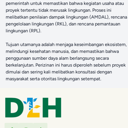
pemerintah untuk memastikan bahwa kegiatan usaha atau
proyek tertentu tidak merusak lingkungan. Proses ini
melibatkan penilaian dampak lingkungan (AMDAL), rencana
pengelolaan lingkungan (RKL), dan rencana pemantauan
lingkungan (RPL).
Tujuan utamanya adalah menjaga keseimbangan ekosistem,
melindungi kesehatan manusia, dan memastikan bahwa
penggunaan sumber daya alam berlangsung secara
berkelanjutan. Perizinan ini harus diperoleh sebelum proyek
dimulai dan sering kali melibatkan konsultasi dengan
masyarakat serta otoritas lingkungan setempat.